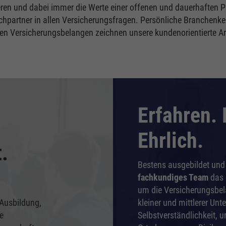
gieren und dabei immer die Werte einer offenen und dauerhaften 
hpartner in allen Versicherungsfragen. Persönliche Branchenke
en Versicherungsbelangen zeichnen unsere kundenorientierte Ar
Erfahren. 
Ehrlich.
.
Bestens ausgebildet und
fachkundiges Team
das 
um die Versicherungsbel
 Ausbildung,
kleiner und mittlerer Unt
e
Selbstverständlichkeit, u