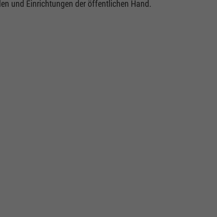
en und Einrichtungen der öffentlichen Hand.