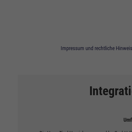
Impressum und rechtliche Hinwei
Integrat
Umf