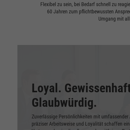
Flexibel zu sein, bei Bedarf schnell zu rea
60 Jahren zum pflichtbewussten Ansprec
Umgang mit all
Loyal. Gewissenhaft
Glaubwürdig.
Zuverlässige Persönlichkeiten mit umfassender
präziser Arbeitsweise und Loyalität schaffen ein