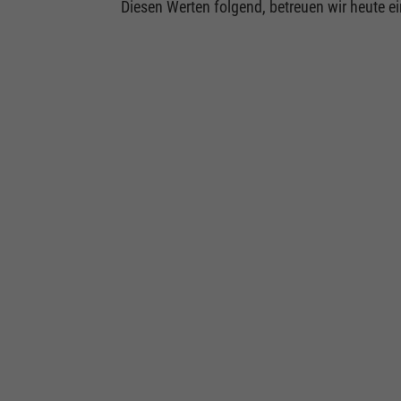
Diesen Werten folgend, betreuen wir heute 