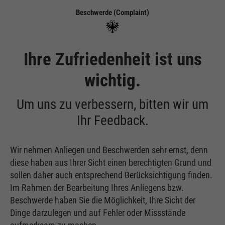
Beschwerde (Complaint)
Ihre Zufriedenheit ist uns
wichtig.
Um uns zu verbessern, bitten wir um
Ihr Feedback.
Wir nehmen Anliegen und Beschwerden sehr ernst, denn
diese haben aus Ihrer Sicht einen berechtigten Grund und
sollen daher auch entsprechend Berücksichtigung finden.
Im Rahmen der Bearbeitung Ihres Anliegens bzw.
Beschwerde haben Sie die Möglichkeit, Ihre Sicht der
Dinge darzulegen und auf Fehler oder Missstände