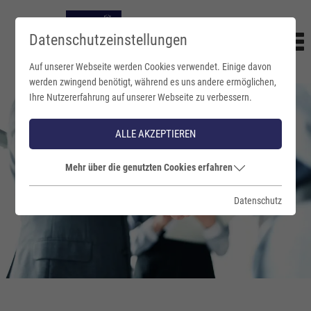
Datenschutzeinstellungen
Auf unserer Webseite werden Cookies verwendet. Einige davon
werden zwingend benötigt, während es uns andere ermöglichen,
Ihre Nutzererfahrung auf unserer Webseite zu verbessern.
ALLE AKZEPTIEREN
Mehr über die genutzten Cookies erfahren
Datenschutz