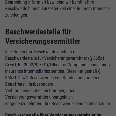
Bearbeitung informiert bzw. sind wir bemüht Ihre
Beschwerde binnen kürzester Zeit einer in Ihrem Interesse
zu erledigen.
Beschwerdestelle für
Versicherungsvermittler
Sie können Ihre Beschwerde auch an die
Beschwerdestelle für Versicherungsvermittler (§ 365z1
GewO, RL 2002/92/EG)
/
Office for Complaints concerning
insurance intermediaries
senden. Diese hat gemäß §
365z1 GewO Beschwerden von Kunden und anderen
Betroffenen, insbesondere
Verbraucherschutzeinrichtungen, über
Versicherungsvermittler unentgeltlich
entgegenzunehmen. Ihre Beschwerde senden Sie dazu an
Beschwerdestelle über Versicherungsvermittler im