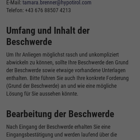
E-Mail:
tamara.brenner@hypotirol.com
Telefon: +43 676 88507 4213
Umfang und Inhalt der
Beschwerde
Um Ihr Anliegen möglichst rasch und unkompliziert
abwickeln zu können, sollte Ihre Beschwerde den Grund
der Beschwerde sowie etwaige vorhandene Unterlagen
enthalten. Bitte führen Sie auch Ihre konkrete Forderung
(Grund der Beschwerde) an und wie eine mögliche
Lösung für Sie aussehen könnte.
Bearbeitung der Beschwerde
Nach Eingang der Beschwerde erhalten Sie eine
Eingangsbestätigung und werden laufend über die