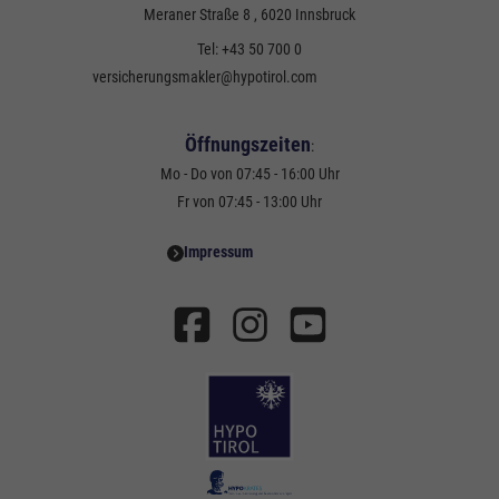
Meraner Straße 8
, 6020
Innsbruck
Tel:
+43 50 700 0
versicherungsmakler@hypotirol.com
Öffnungszeiten
:
Mo - Do von 07:45 - 16:00 Uhr
Fr von 07:45 - 13:00 Uhr
Impressum