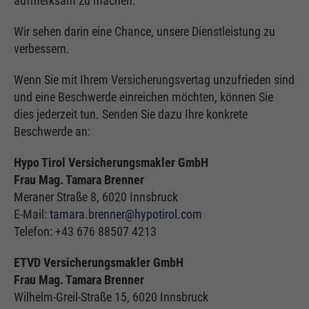
aufmerksam zu machen.
Wir sehen darin eine Chance, unsere Dienstleistung zu
verbessern.
Wenn Sie mit Ihrem Versicherungsvertag unzufrieden sind
und eine Beschwerde einreichen möchten, können Sie
dies jederzeit tun. Senden Sie dazu Ihre konkrete
Beschwerde an:
Hypo Tirol Versicherungsmakler GmbH
Frau Mag. Tamara Brenner
Meraner Straße 8, 6020 Innsbruck
E-Mail:
tamara.brenner@hypotirol.com
Telefon: +43 676 88507 4213
ETVD Versicherungsmakler GmbH
Frau Mag. Tamara Brenner
Wilhelm-Greil-Straße 15, 6020 Innsbruck