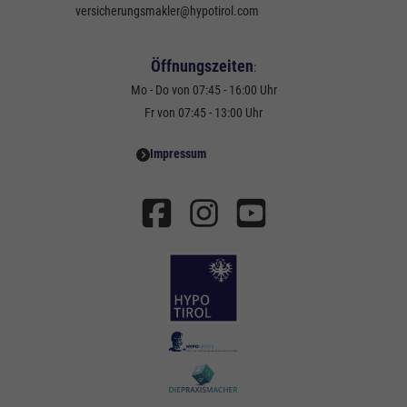
versicherungsmakler@hypotirol.com
Öffnungszeiten
:
Mo - Do von 07:45 - 16:00 Uhr
Fr von 07:45 - 13:00 Uhr
Impressum