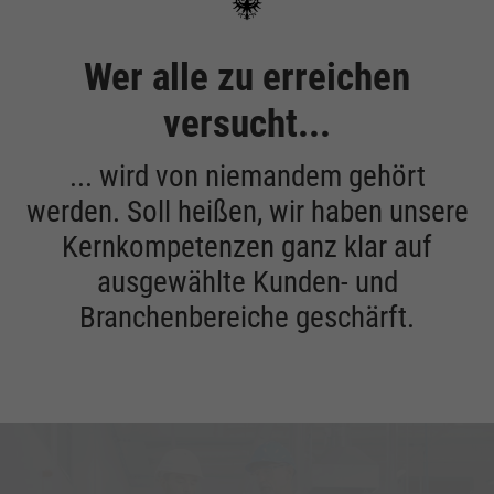
Wer alle zu erreichen
versucht...
... wird von niemandem gehört
werden. Soll heißen, wir haben unsere
Kernkompetenzen ganz klar auf
ausgewählte Kunden- und
Branchenbereiche geschärft.