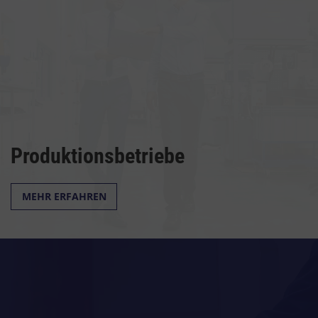
Produktionsbetriebe
MEHR ERFAHREN