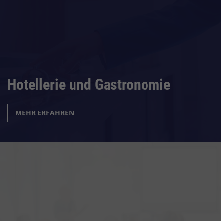
Hotellerie und Gastronomie
MEHR ERFAHREN