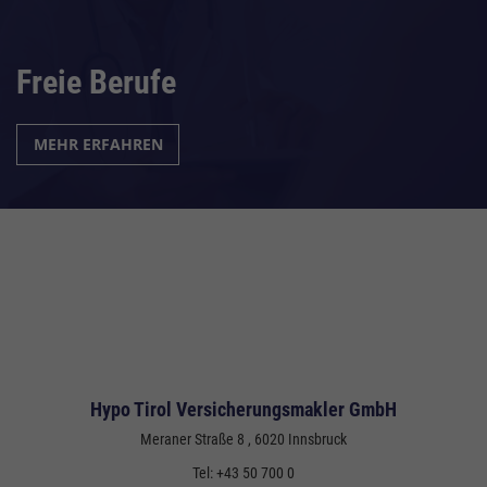
Freie Berufe
MEHR ERFAHREN
Hypo Tirol Versicherungsmakler GmbH
Meraner Straße 8
, 6020
Innsbruck
Tel:
+43 50 700 0