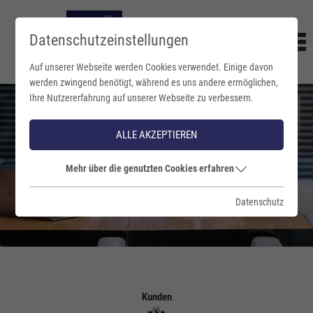
Datenschutzeinstellungen
Auf unserer Webseite werden Cookies verwendet. Einige davon
werden zwingend benötigt, während es uns andere ermöglichen,
Ihre Nutzererfahrung auf unserer Webseite zu verbessern.
ALLE AKZEPTIEREN
Mehr über die genutzten Cookies erfahren
Datenschutz
Kunden