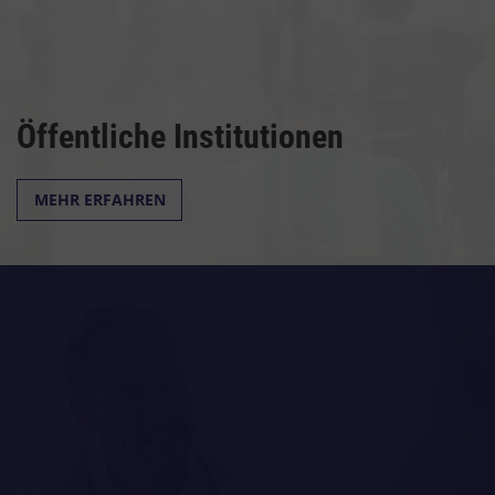
Öffentliche Institutionen
MEHR ERFAHREN