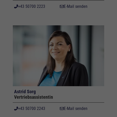
+43 50700 2223
E-Mail senden
Astrid Sorg
Vertriebsassistentin
+43 50700 2243
E-Mail senden