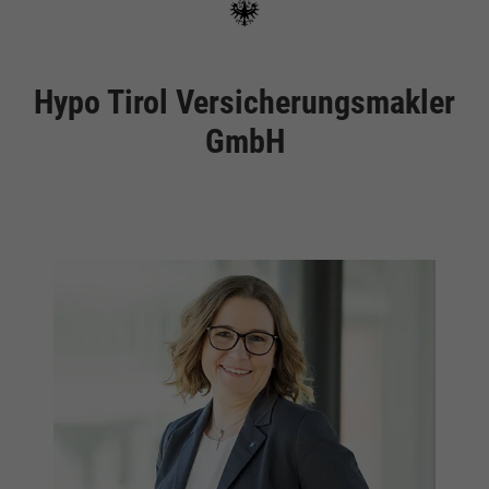
Hypo Tirol Versicherungsmakler
GmbH