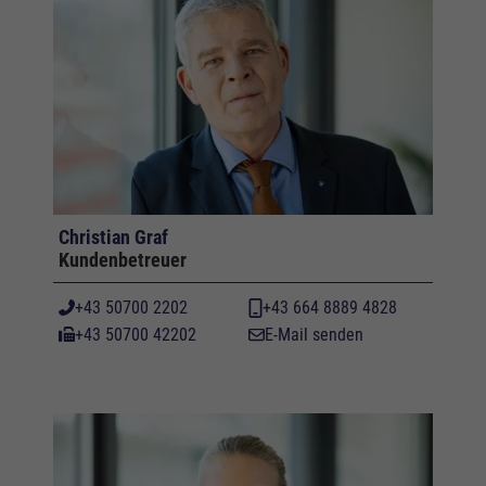
Christian Graf
Kundenbetreuer
+43 50700 2202
+43 664 8889 4828
+43 50700 42202
E-Mail senden