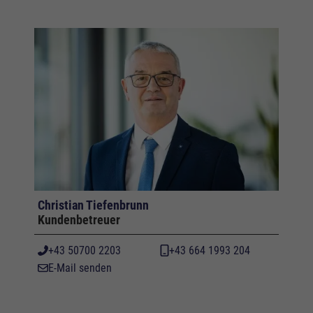
Christian Tiefenbrunn
Kundenbetreuer
+43 50700 2203
+43 664 1993 204
E-Mail senden