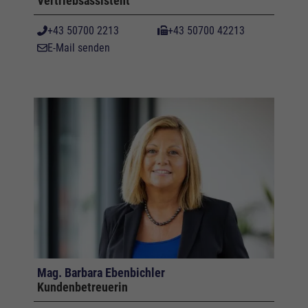
Vertriebsassistent
+43 50700 2213
+43 50700 42213
E-Mail senden
Mag. Barbara Ebenbichler
Kundenbetreuerin