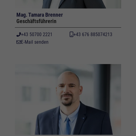
Mag. Tamara Brenner
Geschäftsführerin
+43 50700 2221
+43 676 885074213
E-Mail senden