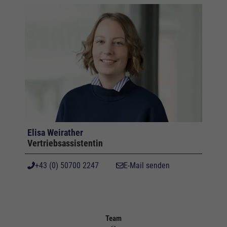
Elisa Weirather
Vertriebsassistentin
+43 (0) 50700 2247
E-Mail senden
Team