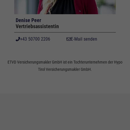
Denise Peer
Vertriebsassistentin
+43 50700 2206
E-Mail senden
ETVD Versicherungsmakler GmbH ist ein Tochterunternehmen der Hypo
Tirol Versicherungsmakler GmbH.