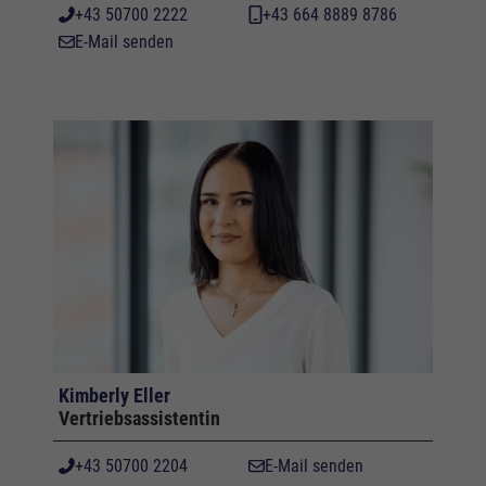
+43 50700 2222
+43 664 8889 8786
E-Mail senden
Kimberly Eller
Vertriebsassistentin
+43 50700 2204
E-Mail senden