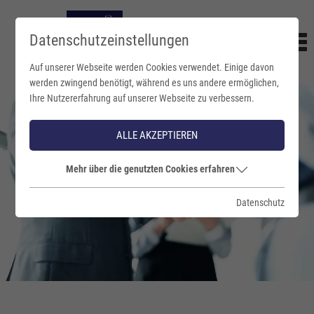
Datenschutzeinstellungen
Auf unserer Webseite werden Cookies verwendet. Einige davon
werden zwingend benötigt, während es uns andere ermöglichen,
Ihre Nutzererfahrung auf unserer Webseite zu verbessern.
ALLE AKZEPTIEREN
Mehr über die genutzten Cookies erfahren
Datenschutz