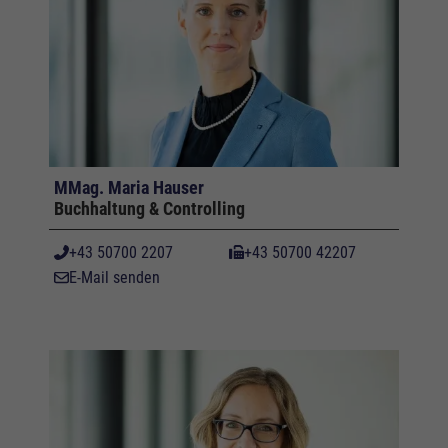
MMag. Maria Hauser
Buchhaltung & Controlling
+43 50700 2207
+43 50700 42207
E-Mail senden