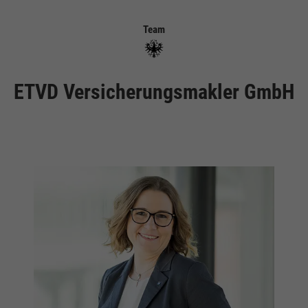
Team
ETVD Versicherungsmakler GmbH