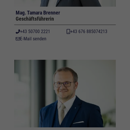
Mag. Tamara Brenner
Geschäftsführerin
+43 50700 2221
+43 676 885074213
E-Mail senden