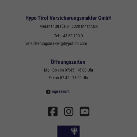
Hypo Tirol Versicherungsmakler GmbH
Meraner Straße 8
, 6020
Innsbruck
Tel:
+43 50 700 0
versicherungsmakler@hypotirol.com
Öffnungszeiten
:
Mo - Do von 07:45 - 16:00 Uhr
Fr von 07:45 - 13:00 Uhr
Impressum