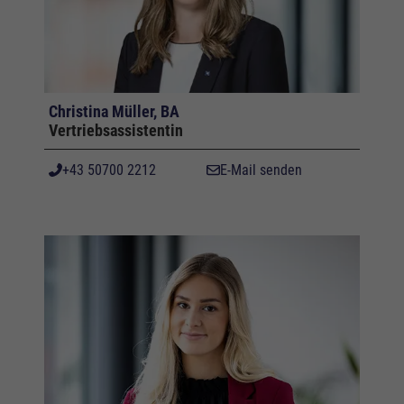
Christina Müller, BA
Vertriebsassistentin
+43 50700 2212
E-Mail senden