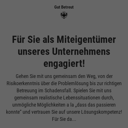
Gut Betreut
Für Sie als Miteigentümer
unseres Unternehmens
engagiert!
Gehen Sie mit uns gemeinsam den Weg, von der
Risikoerkenntnis über die Problemlösung bis zur richtigen
Betreuung im Schadensfall. Spielen Sie mit uns
gemeinsam realistische Lebenssituationen durch,
unmögliche Möglichkeiten a la „dass das passieren
konnte“ und vertrauen Sie auf unsere Lösungskompetenz!
Für Sie da...