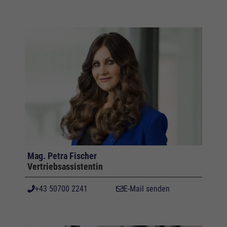
Mag. Petra Fischer
Vertriebsassistentin
+43 50700 2241
E-Mail senden