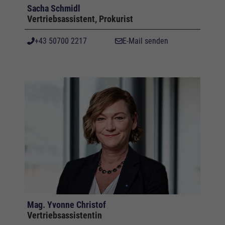
Sacha Schmidl
Vertriebsassistent, Prokurist
+43 50700 2217
E-Mail senden
Mag. Yvonne Christof
Vertriebsassistentin